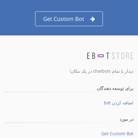
Get Custom Bot
دیدار با تمام chatbots در یک مکان!
برای توسعه دهندگان
اضافه کردن bot
در مورد
Get Custom Bot