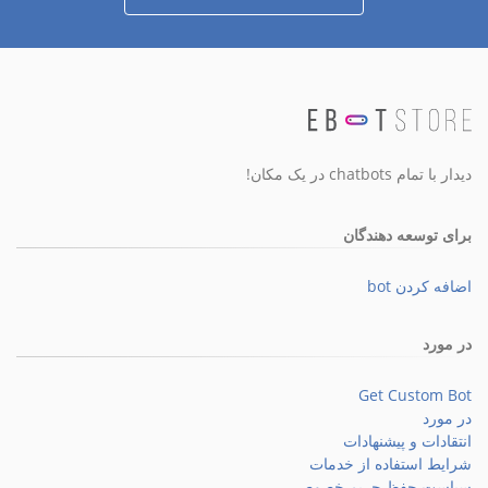
دیدار با تمام chatbots در یک مکان!
برای توسعه دهندگان
اضافه کردن bot
در مورد
Get Custom Bot
در مورد
انتقادات و پیشنهادات
شرایط استفاده از خدمات
سیاست حفظ حریم خصوصی