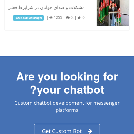
مشکلات و صدای جوانان در شرایرط فعلی
|
1255
|
0.
|
0
Facebook Messenger
Are you looking for
your chatbot?
Custom chatbot development for messenger
platforms
Get Custom Bot