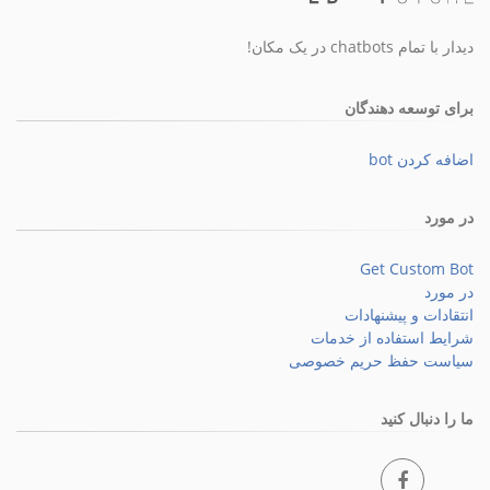
دیدار با تمام chatbots در یک مکان!
برای توسعه دهندگان
اضافه کردن bot
در مورد
Get Custom Bot
در مورد
انتقادات و پیشنهادات
شرایط استفاده از خدمات
سیاست حفظ حریم خصوصی
ما را دنبال کنید