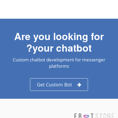
Are you looking for
your chatbot?
Custom chatbot development for messenger
platforms
Get Custom Bot