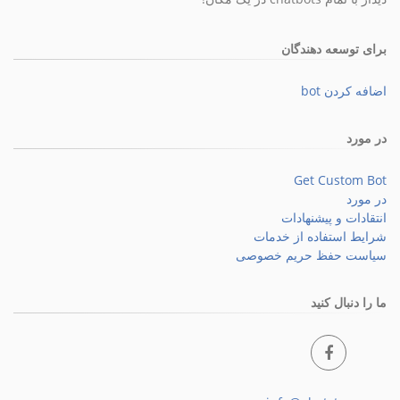
برای توسعه دهندگان
اضافه کردن bot
در مورد
Get Custom Bot
در مورد
انتقادات و پیشنهادات
شرایط استفاده از خدمات
سیاست حفظ حریم خصوصی
ما را دنبال کنید