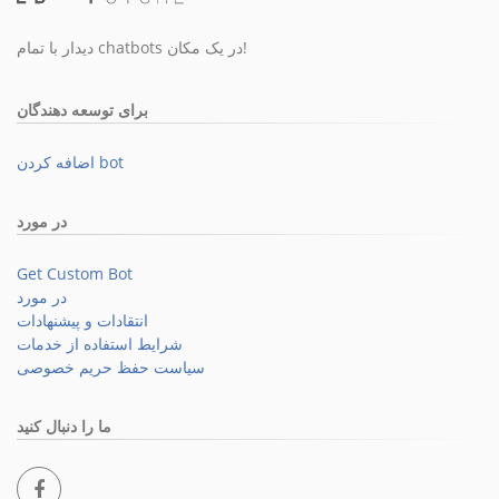
دیدار با تمام chatbots در یک مکان!
برای توسعه دهندگان
اضافه کردن bot
در مورد
Get Custom Bot
در مورد
انتقادات و پیشنهادات
شرایط استفاده از خدمات
سیاست حفظ حریم خصوصی
ما را دنبال کنید