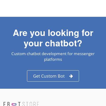
Are you looking for
your chatbot?
Custom chatbot development for messenger
platforms
Get Custom Bot